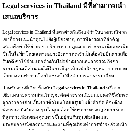
Legal services in Thailand มีที่สามารถนำ
เสนอบริการ
Legal services in Thailand ที่แตกต่างกันถึงแม้ว่าในบางกรณีพวก
เขาก็อาจแนะนำคุณไปยังผู้เชี่ยวชาญ การพิจารณาที่สำคัญ
เสมอคือค่าใช้จ่ายของบริการทางกฎหมาย ค่าธรรมเนียมจะเพิ่ม
ขึ้นในไม่ช้าโดยเฉพาะอย่างยิ่งหากคุณจำเป็นต้องไปขึ้นศาลเพื่อ
รับคดี ค่าใช้จ่ายแตกต่างกันไปอย่างมากและอาจรวมถึงค่า
ธรรมเนียมที่คำนวณได้ในกรณีฉุกเฉินเช่นนักกฎหมายการบาด
เจ็บบางคนทำงานโดยไม่ชนะไม่มีหลักการค่าธรรมเนียม
สำหรับงานที่เกี่ยวข้องกับ
Legal services in Thailand
หรือจะ
เขียนทนายความส่วนใหญ่จะคิดค่าธรรมเนียมแบบคงที่ซึ่งมักจะ
ถูกกว่าการจ่ายเป็นรายชั่วโมง โดยสรุปเป็นสิ่งสำคัญที่จะต้อง
พิจารณาปัจจัยต่าง ๆ เมื่อคุณเลือกใช้บริการทางกฎหมาย ท้าย
ที่สุดทางเลือกของคุณควรขึ้นอยู่กับต้นทุนชื่อเสียงและ
ประสบการณ์ของทนายและงานที่คุณต้องทำการชำระล่วงหน้า