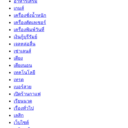
อาหารเสริม
เกมส์
เครื่องชั่งน้ำหนัก
เครื่องตัดเลเซอร์
เครื่องพิมพ์วันที่
เงินกู้บุรีรัมย์
เจลหล่อลื่น
เช่าเลนส์
เตียง
เตียงนอน
เทคโนโลยี
เทรด
เบอร์สวย
เปิดร้านกาแฟ
เรียนนวด
เรื่องทั่วไป
เลสิก
เว็บไซต์