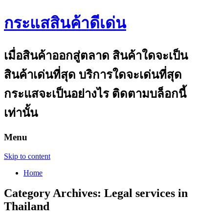
กระแสสินค้าดีเด่น
เมื่อสินค้าออกสู่ตลาด สินค้าใดจะเป็น
สินค้าเด่นที่สุด บริการใดจะเด่นที่สุด
กระแสจะเป็นอย่างไร ติดตามบล็อกนี้
เท่านั้น
Menu
Skip to content
Home
Category Archives:
Legal services in
Thailand