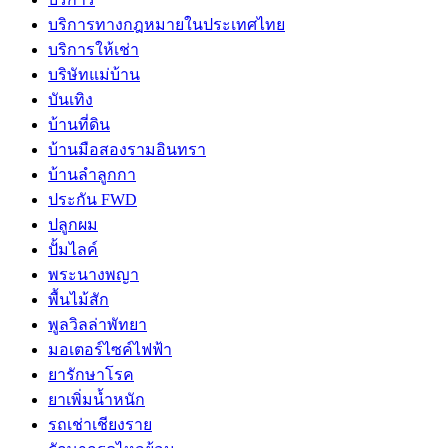
บริการทางกฎหมายในประเทศไทย
บริการให้เช่า
บริษัทแม่บ้าน
บันเทิง
บ้านที่ดิน
บ้านมือสองรามอินทรา
บ้านลำลูกกา
ประกัน FWD
ปลูกผม
ปั้มไลค์
พระนางพญา
พื้นไม้สัก
พูลวิลล่าพัทยา
มอเตอร์ไซค์ไฟฟ้า
ยารักษาโรค
ยาเพิ่มน้ำหนัก
รถเช่าเชียงราย