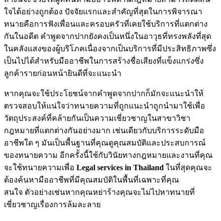
ใจได้อย่างถูกต้อง ปัจจัยแรกและสำคัญที่สุดในการพิจารณา
ทนายคือการฟังเพื่อนและครอบครัวที่เคยใช้บริการที่แตกต่าง
กันในอดีต คำพูดจากปากยังคงเป็นหนึ่งในอาวุธที่ทรงพลังที่สุด
ในคลังแสงของผู้บริโภคเนื่องจากเป็นบริการที่มีประสิทธิภาพซึ่ง
เป็นไปได้สำหรับมืออาชีพในการสร้างชื่อเสียงที่แข็งแกร่งซึ่ง
ลูกค้ารายก่อนหน้ายินดีที่จะแนะนำ
หากคุณจะใช้ประโยชน์จากคำพูดจากปากก็มักจะแนะนำให้
ตรวจสอบให้แน่ใจว่าทนายความที่ถูกแนะนำถูกนำมาใช้เพื่อ
วัตถุประสงค์ที่คล้ายกันเป็นความเชี่ยวชาญในสาขาวิชา
กฎหมายที่แตกต่างกันอย่างมาก เช่นเดียวกับบริการระดับมือ
อาชีพใด ๆ มันเป็นพื้นฐานที่คุณดูคุณสมบัติและประสบการณ์
ของทนายความ อีกครั้งนี้ใช้กับวินัยทางกฎหมายและงานที่คุณ
จะใช้ทนายความเพื่อ
Legal services in Thailand
ในที่สุดคุณจะ
ต้องค้นหามืออาชีพที่มีคุณสมบัติในพื้นที่เฉพาะที่คุณ
สนใจ ตัวอย่างเช่นหากคุณหย่าร้างคุณจะไม่ไปหาทนายที่
เชี่ยวชาญเรื่องการล้มละลาย