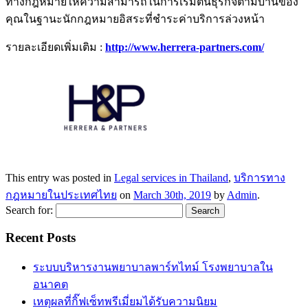
ทางกฎหมายให้ความสามารถในการเริ่มต้นธุรกิจตามบ้านของ
คุณในฐานะนักกฎหมายอิสระที่ชำระค่าบริการล่วงหน้า
รายละเอียดเพิ่มเติม :
http://www.herrera-partners.com/
This entry was posted in
Legal services in Thailand
,
บริการทาง
กฎหมายในประเทศไทย
on
March 30th, 2019
by
Admin
.
Search for:
Recent Posts
ระบบบริหารงานพยาบาลพาร์ทไทม์ โรงพยาบาลใน
อนาคต
เหตุผลที่กิ๊ฟเซ็ทพรีเมี่ยมได้รับความนิยม