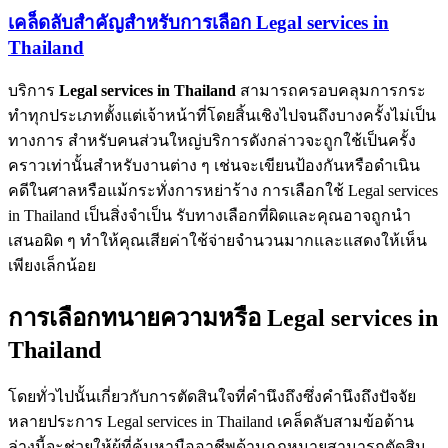
เคล็ดลับสำคัญสำหรับการเลือก Legal services in
Thailand
บริการ
Legal services in Thailand
สามารถครอบคลุมการกระ
ทำทุกประเภทตั้งแต่เจ้าหน้าที่โดยสิ้นเชิงไปจนถึงบางครั้งไม่เป็น
ทางการ สำหรับคนส่วนใหญ่บริการดังกล่าวจะถูกใช้เป็นครั้ง
คราวเท่านั้นสำหรับงานต่าง ๆ เช่นจะเขียนป้องกันหรือดำเนิน
คดีในศาลหรือแม้กระทั่งการหย่าร้าง การเลือกใช้ Legal services
in Thailand เป็นสิ่งจำเป็น รับทางเลือกที่ผิดและคุณอาจถูกนำ
เสนอผิด ๆ ทำให้คุณเสียค่าใช้จ่ายจำนวนมากและแสดงให้เห็น
เพียงเล็กน้อย
การเลือกทนายความหรือ Legal services in
Thailand
โดยทั่วไปนั้นเกี่ยวกับการตัดสินใจที่คำนึงถึงซึ่งคำนึงถึงปัจจัย
หลายประการ Legal services in Thailand เคล็ดลับสามข้อด้าน
ล่างนี้จะช่วยให้ผู้ที่ค้นหามืออาชีพด้านกฎหมายสามารถตัดสิน