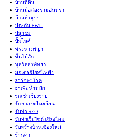
บ้านที่ดิน
บ้านมือสองรามอินทรา
บ้านลำลูกกา
ประกัน FWD
ปลูกผม
ปั้มไลค์
พระนางพญา
พื้นไม้สัก
พูลวิลล่าพัทยา
มอเตอร์ไซค์ไฟฟ้า
ยารักษาโรค
ยาเพิ่มน้ำหนัก
รถเช่าเชียงราย
รักษากรดไหลย้อน
รับทำ SEO
รับทำเว็บไซต์ เชียงใหม่
รับสร้างบ้านเชียงใหม่
ร้านค้า