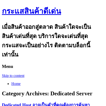
กระแสสินค้าดีเด่น
เมื่อสินค้าออกสู่ตลาด สินค้าใดจะเป็น
สินค้าเด่นที่สุด บริการใดจะเด่นที่สุด
กระแสจะเป็นอย่างไร ติดตามบล็อกนี้
เท่านั้น
Menu
Skip to content
Home
Category Archives:
Dedicated Server
Dedicated Host อาจเป็นคำที่คุณต้องการค้นหา