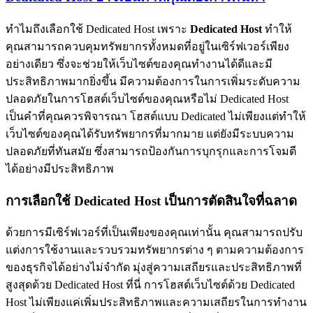
ทำไมถึงเลือกใช้ Dedicated Host เพราะ
Dedicated Host
ทำให้
คุณสามารถควบคุมทรัพยากรทั้งหมดที่อยู่ในเซิร์ฟเวอร์เพียง
อย่างเดียว ซึ่งจะช่วยให้เว็บไซต์ของคุณทำงานได้ดีและมี
ประสิทธิภาพมากยิ่งขึ้น มีความต้องการในการเพิ่มระดับความ
ปลอดภัยในการโฮสต์เว็บไซต์ของคุณหรือไม่ Dedicated Host
เป็นคำที่คุณควรพิจารณา โฮสต์แบบ Dedicated ไม่เพียงแต่ทำให้
เว็บไซต์ของคุณได้รับทรัพยากรที่มากมาย แต่ยังมีระบบความ
ปลอดภัยที่ทันสมัย ซึ่งสามารถป้องกันการบุกรุกและการโจมตี
ได้อย่างมีประสิทธิภาพ
การเลือกใช้ Dedicated Host เป็นการตัดสินใจที่ฉลาด
ด้วยการมีเซิร์ฟเวอร์ที่เป็นเพียงของคุณเท่านั้น คุณสามารถปรับ
แต่งการใช้งานและรวบรวมทรัพยากรต่าง ๆ ตามความต้องการ
ของธุรกิจได้อย่างไม่จำกัด มุ่งสู่ความเสถียรและประสิทธิภาพที่
สูงสุดด้วย Dedicated Host ที่นี่ การโฮสต์เว็บไซต์ด้วย Dedicated
Host ไม่เพียงแค่เพิ่มประสิทธิภาพและความเสถียรในการทำงาน