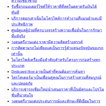
ความเชี่ยวชาญ
รับซื้อรถมอเตอร์ไซค์ให้ราคาดีที่สุดในตลาดรับเงินได้
ทันที
บริการตอกเสาเข็มไมโครไพล์การทำงานที่แม่นยำและมี
ประสิทธิภาพ
ศูนย์ดูแลผู้ป่วยที่ครบวงจรสร้างความเชื่อมั่นในการรักษา
ที่แท้จริง
วงดนตรีงานแต่ง ราคามีความคิดสร้างสรรค์
การติดตามรถไม่เพียงแค่เป็นการรู้ตำแหน่งปัจจุบันของรถ
เท่านั้น
ไมโครไพล์เครื่องมือสำคัญสำหรับโครงการก่อสร้างทุก
ประเภท
Dedicated Host อาจเป็นคำที่คุณต้องการค้นหา
ไตรโคเดอร์มาเป็นเพื่อนคู่คุณในการสร้างสวนที่สมบูรณ์
และปลอดภัย
บริการเช่ารถเชียงใหม่นำเสนอราคาที่เป็นมิตรและโปรโม
ชั่นที่น่าสนใจ
วงดนตรีงานเเต่งประสบการณ์และทักษะที่ดีเยี่ยมในการ