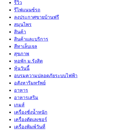
รีวิว
รีไฟแนนซ์รถ
ลงประกาศขายบ้านฟรี
สมุนไพร
สินค้า
สินค้าและบริการ
สีทาเล็บเจล
สุขภาพ
หอพัก ม.รังสิต
หุ้นวันนี้
อบรมความปลอดภัยระบบไฟฟ้า
อสังหาริมทรัพย์
อาหาร
อาหารเสริม
เกมส์
เครื่องชั่งน้ำหนัก
เครื่องตัดเลเซอร์
เครื่องพิมพ์วันที่