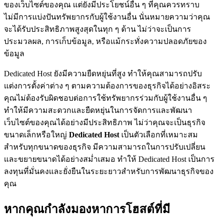
ของเว็บไซต์ของคุณ แต่ยังมีประโยชน์อื่น ๆ ที่คุณควรทราบ
ไม่มีการแบ่งปันทรัพยากรกับผู้ใช้งานอื่น นั่นหมายความว่าคุณ
จะได้รับประสิทธิภาพสูงสุดในทุก ๆ ด้าน ไม่ว่าจะเป็นการ
ประมวลผล, การเก็บข้อมูล, หรือแม้กระทั่งความปลอดภัยของ
ข้อมูล
Dedicated Host ยังมีความยืดหยุ่นที่สูง ทำให้คุณสามารถปรับ
แต่งการตั้งค่าต่าง ๆ ตามความต้องการของธุรกิจได้อย่างอิสระ
คุณไม่ต้องรับผิดชอบต่อการใช้ทรัพยากรร่วมกับผู้ใช้งานอื่น ๆ
ทำให้มีความสะดวกและยืดหยุ่นในการจัดการและพัฒนา
เว็บไซต์ของคุณได้อย่างมีประสิทธิภาพ ไม่ว่าคุณจะเป็นธุรกิจ
ขนาดเล็กหรือใหญ่
Dedicated Host
เป็นตัวเลือกที่เหมาะสม
สำหรับทุกขนาดของธุรกิจ มีความสามารถในการปรับเปลี่ยน
และขยายขนาดได้อย่างสม่ำเสมอ ทำให้ Dedicated Host เป็นการ
ลงทุนที่มั่นคงและยั่งยืนในระยะยาวสำหรับการพัฒนาธุรกิจของ
คุณ
หากคุณกำลังมองหาการโฮสต์ที่มี