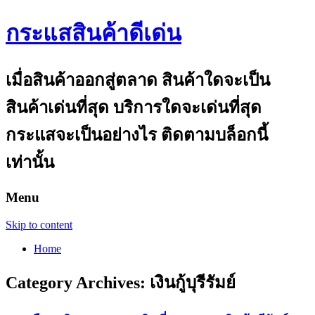
กระแสสินค้าดีเด่น
เมื่อสินค้าออกสู่ตลาด สินค้าใดจะเป็น
สินค้าเด่นที่สุด บริการใดจะเด่นที่สุด
กระแสจะเป็นอย่างไร ติดตามบล็อกนี้
เท่านั้น
Menu
Skip to content
Home
Category Archives:
เงินกู้บุรีรัมย์