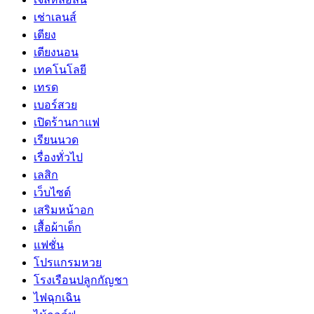
เช่าเลนส์
เตียง
เตียงนอน
เทคโนโลยี
เทรด
เบอร์สวย
เปิดร้านกาแฟ
เรียนนวด
เรื่องทั่วไป
เลสิก
เว็บไซต์
เสริมหน้าอก
เสื้อผ้าเด็ก
แฟชั่น
โปรแกรมหวย
โรงเรือนปลูกกัญชา
ไฟฉุกเฉิน