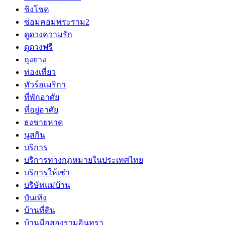
ชิงโชค
ซ่อมคอมพระราม2
ดูดวงความรัก
ดูดวงฟรี
ถุงยาง
ท่องเที่ยว
ทัวร์อเมริกา
ที่พักอาศัย
ที่อยู่อาศัย
ธงชายหาด
นูสกิน
บริการ
บริการทางกฎหมายในประเทศไทย
บริการให้เช่า
บริษัทแม่บ้าน
บันเทิง
บ้านที่ดิน
บ้านมือสองรามอินทรา