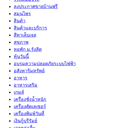
ลงประกาศขายบ้านฟรี
สมุนไพร
สินค้า
สินค้าและบริการ
สีทาเล็บเจล
สุขภาพ
หอพัก ม.รังสิต
หุ้นวันนี้
อบรมความปลอดภัยระบบไฟฟ้า
อสังหาริมทรัพย์
อาหาร
อาหารเสริม
เกมส์
เครื่องชั่งน้ำหนัก
เครื่องตัดเลเซอร์
เครื่องพิมพ์วันที่
เงินกู้บุรีรัมย์
เจลหล่อลื่น