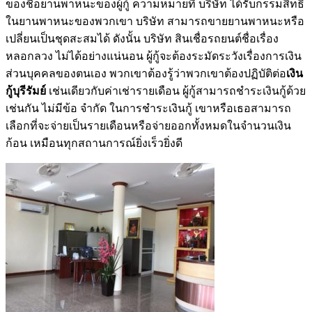
ของชื่อยานพาหนะของผู้กู้ ความหมายที่ บริษัท ได้รับกรรมสิทธิ์
ในยานพาหนะของพวกเขา บริษัท สามารถขายยานพาหนะหรือ
เปลี่ยนเป็นชุดสะสมได้ ดังนั้น บริษัท สินเชื่อรถยนต์ชื่อเรื่อง
หลอกลวง ไม่ได้อย่างแน่นอน ผู้กู้จะต้องระมัดระวังเรื่องการเงิน
ส่วนบุคคลของตนเอง พวกเขาต้องรู้ว่าพวกเขาต้องปฏิบัติต่อ
เงิน
กู้บุรีรัมย์
เช่นเดียวกับค่าเช่ารายเดือน ผู้กู้สามารถชำระเงินกู้ด้วย
เช่นกัน ไม่มีข้อ จำกัด ในการชำระเงินกู้ เขาหรือเธอสามารถ
เลือกที่จะจ่ายเป็นรายเดือนหรือจ่ายออกทั้งหมดในจำนวนเงิน
ก้อน เหมือนทุกสถานการณ์ยิ่งเร็วยิ่งดี