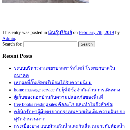
This entry was posted in
เงินกู้บุรีรัมย์
on
February 7th, 2019
by
Admin
.
Search for:
Recent Posts
ระบบบริหารงานพยาบาลพาร์ทไทม์ โรงพยาบาลใน
อนาคต
เหตุผลที่กิ๊ฟเซ็ทพรีเมี่ยมได้รับความนิยม
home massage service กับผู้ที่มีข้อจำกัดด้านการเดินทาง
ตู้เก็บของนอกบ้านกับความปลอดภัยของพื้นที่
free books reading sites คืออะไร และทำไมถึงสำคัญ
คลินิกรักษาผู้มีบุตรยากกรุงเทพช่วยเติมเต็มความฝันของ
คู่รักจำนวนมาก
กระเบื้องยาง แบบม้วนกันน้ำและกันลื่น เหมาะกับห้องน้ำ