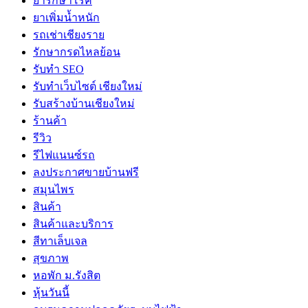
ยารักษาโรค
ยาเพิ่มน้ำหนัก
รถเช่าเชียงราย
รักษากรดไหลย้อน
รับทำ SEO
รับทำเว็บไซต์ เชียงใหม่
รับสร้างบ้านเชียงใหม่
ร้านค้า
รีวิว
รีไฟแนนซ์รถ
ลงประกาศขายบ้านฟรี
สมุนไพร
สินค้า
สินค้าและบริการ
สีทาเล็บเจล
สุขภาพ
หอพัก ม.รังสิต
หุ้นวันนี้