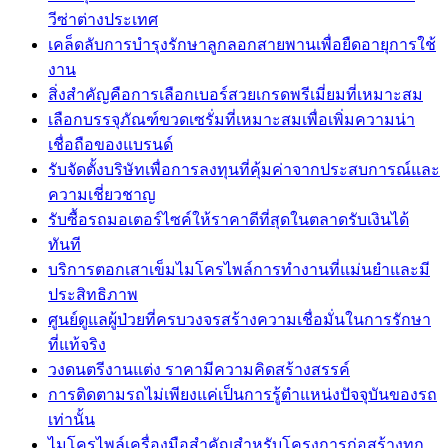
วีซ่าต่างประเทศ
เคล็ดลับการบำรุงรักษาลูกลอกสายพานเพื่อยืดอายุการใช้
งาน
สิ่งสำคัญคือการเลือกเบอร์สวยเกรดพรีเมี่ยมที่เหมาะสม
เลือกบรรจุภัณฑ์ขวดเซรั่มที่เหมาะสมเพื่อเพิ่มความน่า
เชื่อถือของแบรนด์
รับจัดตั้งบริษัทเพื่อการลงทุนที่คุ้มค่าจากประสบการณ์และ
ความเชี่ยวชาญ
รับซื้อรถมอเตอร์ไซค์ให้ราคาดีที่สุดในตลาดรับเงินได้
ทันที
บริการตอกเสาเข็มไมโครไพล์การทำงานที่แม่นยำและมี
ประสิทธิภาพ
ศูนย์ดูแลผู้ป่วยที่ครบวงจรสร้างความเชื่อมั่นในการรักษา
ที่แท้จริง
วงดนตรีงานแต่ง ราคามีความคิดสร้างสรรค์
การติดตามรถไม่เพียงแค่เป็นการรู้ตำแหน่งปัจจุบันของรถ
เท่านั้น
ไมโครไพล์เครื่องมือสำคัญสำหรับโครงการก่อสร้างทุก