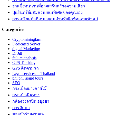
ยาแข็งทนนานที่อาจเสริมสร้างความเสียว
ปุ๋ยอินทรีย์ผสมส่วนผสมพิเศษของคุณเอง
การเตรียมตัวที่เหมาะสมสำหรับติวข้อสอบเข้าม.1
Categories
Cryptominingfarm
Dedicated Server
digital Marketing
Dr.Jill
failure analysis
GPS Tracking
GPS ติดตามรถ
Legal services in Thailand
phi phi island tours
SEO
กระเบื้องยางลายไม้
กระเป๋าเดินทาง
กล้องวงจรปิด อยุธยา
การศึกษา
ของชำร่วยงานศพ