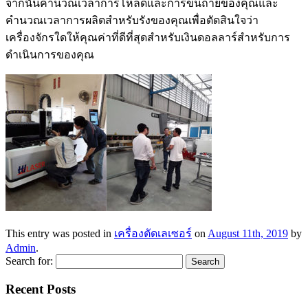
จากนั้นคำนวณเวลาการโหลดและการขนถ่ายของคุณและ
คำนวณเวลาการผลิตสำหรับรังของคุณเพื่อตัดสินใจว่า
เครื่องจักรใดให้คุณค่าที่ดีที่สุดสำหรับเงินดอลลาร์สำหรับการ
ดำเนินการของคุณ
This entry was posted in
เครื่องตัดเลเซอร์
on
August 11th, 2019
by
Admin
.
Search for:
Recent Posts