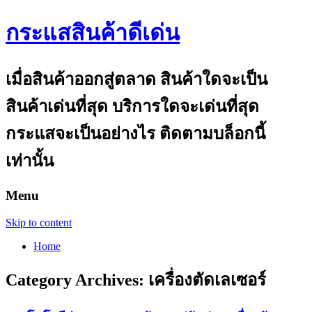
กระแสสินค้าดีเด่น
เมื่อสินค้าออกสู่ตลาด สินค้าใดจะเป็น
สินค้าเด่นที่สุด บริการใดจะเด่นที่สุด
กระแสจะเป็นอย่างไร ติดตามบล็อกนี้
เท่านั้น
Menu
Skip to content
Home
Category Archives:
เครื่องตัดเลเซอร์