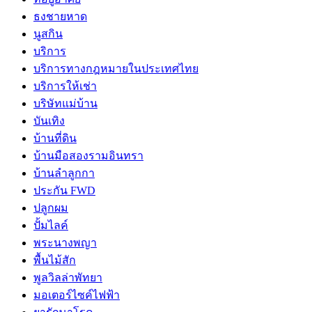
ธงชายหาด
นูสกิน
บริการ
บริการทางกฎหมายในประเทศไทย
บริการให้เช่า
บริษัทแม่บ้าน
บันเทิง
บ้านที่ดิน
บ้านมือสองรามอินทรา
บ้านลำลูกกา
ประกัน FWD
ปลูกผม
ปั้มไลค์
พระนางพญา
พื้นไม้สัก
พูลวิลล่าพัทยา
มอเตอร์ไซค์ไฟฟ้า