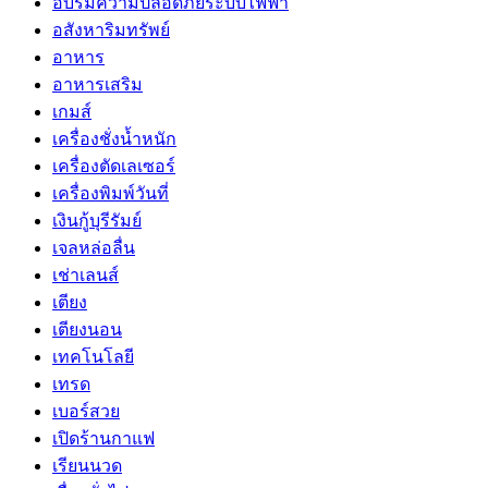
อบรมความปลอดภัยระบบไฟฟ้า
อสังหาริมทรัพย์
อาหาร
อาหารเสริม
เกมส์
เครื่องชั่งน้ำหนัก
เครื่องตัดเลเซอร์
เครื่องพิมพ์วันที่
เงินกู้บุรีรัมย์
เจลหล่อลื่น
เช่าเลนส์
เตียง
เตียงนอน
เทคโนโลยี
เทรด
เบอร์สวย
เปิดร้านกาแฟ
เรียนนวด