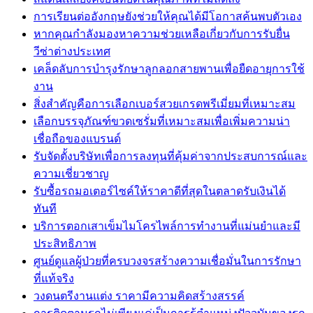
การเรียนต่ออังกฤษยังช่วยให้คุณได้มีโอกาสค้นพบตัวเอง
หากคุณกำลังมองหาความช่วยเหลือเกี่ยวกับการรับยื่น
วีซ่าต่างประเทศ
เคล็ดลับการบำรุงรักษาลูกลอกสายพานเพื่อยืดอายุการใช้
งาน
สิ่งสำคัญคือการเลือกเบอร์สวยเกรดพรีเมี่ยมที่เหมาะสม
เลือกบรรจุภัณฑ์ขวดเซรั่มที่เหมาะสมเพื่อเพิ่มความน่า
เชื่อถือของแบรนด์
รับจัดตั้งบริษัทเพื่อการลงทุนที่คุ้มค่าจากประสบการณ์และ
ความเชี่ยวชาญ
รับซื้อรถมอเตอร์ไซค์ให้ราคาดีที่สุดในตลาดรับเงินได้
ทันที
บริการตอกเสาเข็มไมโครไพล์การทำงานที่แม่นยำและมี
ประสิทธิภาพ
ศูนย์ดูแลผู้ป่วยที่ครบวงจรสร้างความเชื่อมั่นในการรักษา
ที่แท้จริง
วงดนตรีงานแต่ง ราคามีความคิดสร้างสรรค์