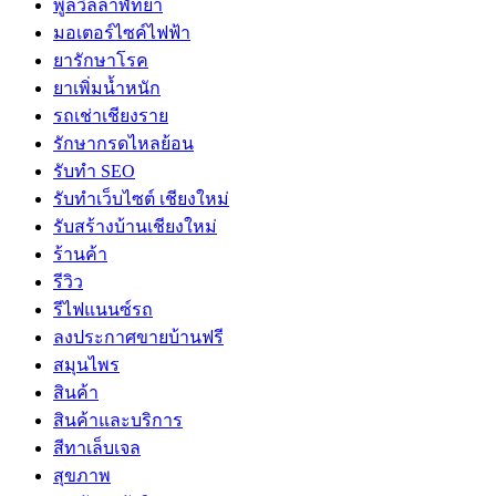
พูลวิลล่าพัทยา
มอเตอร์ไซค์ไฟฟ้า
ยารักษาโรค
ยาเพิ่มน้ำหนัก
รถเช่าเชียงราย
รักษากรดไหลย้อน
รับทำ SEO
รับทำเว็บไซต์ เชียงใหม่
รับสร้างบ้านเชียงใหม่
ร้านค้า
รีวิว
รีไฟแนนซ์รถ
ลงประกาศขายบ้านฟรี
สมุนไพร
สินค้า
สินค้าและบริการ
สีทาเล็บเจล
สุขภาพ