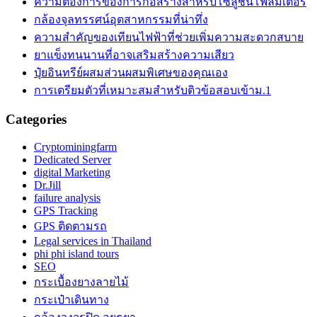
ความต้องการของการก่อสร้างสำหรับโซลูชันโฟลมิเตอร์
กล้องจุลทรรศน์อุตสาหกรรมที่น่าทึ่ง
ความสำคัญของเทียนไฟฟ้าที่ช่วยเพิ่มความสะดวกสบาย
ยาแข็งทนนานที่อาจเสริมสร้างความเสียว
ปุ๋ยอินทรีย์ผสมส่วนผสมพิเศษของคุณเอง
การเตรียมตัวที่เหมาะสมสำหรับติวข้อสอบเข้าม.1
Categories
Cryptominingfarm
Dedicated Server
digital Marketing
Dr.Jill
failure analysis
GPS Tracking
GPS ติดตามรถ
Legal services in Thailand
phi phi island tours
SEO
กระเบื้องยางลายไม้
กระเป๋าเดินทาง