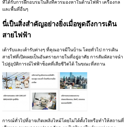
ที่ได้รับการฝึกอบรมในสิ่งที่ควรมองหาในด้านไฟฟ้า เครื่องกล
และพื้นที่อื่นๆ
นี่เป็นสิ่งสำคัญอย่างยิ่งเมื่อพูดถึงการเดิน
สายไฟฟ้า
เต้ารับและเต้ารับต่างๆ ที่คุณอาจมีในบ้าน โดยทั่วไป การเดิน
สายไฟที่เปิดเผยเป็นอันตรายภายในที่อยู่อาศัย การสัมผัสอาจนำ
ไปสู่อุบัติการณ์ไฟฟ้าช็อตที่เสียชีวิตได้ ในขณะที่สถาน
การณ์ทั่วไปที่อาจเกิดเพลิงไหม้โดยไม่ได้ตั้งใจหรือทำให้สถานที่