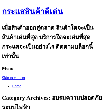
กระแสสินค้าดีเด่น
เมื่อสินค้าออกสู่ตลาด สินค้าใดจะเป็น
สินค้าเด่นที่สุด บริการใดจะเด่นที่สุด
กระแสจะเป็นอย่างไร ติดตามบล็อกนี้
เท่านั้น
Menu
Skip to content
Home
Category Archives:
อบรมความปลอดภัย
ระบบไฟฟ้า