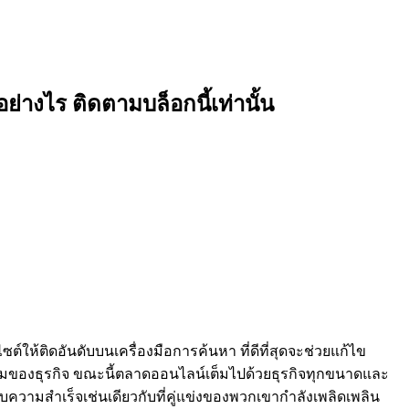
อย่างไร ติดตามบล็อกนี้เท่านั้น
ต์ให้ติดอันดับบนเครื่องมือการค้นหา ที่ดีที่สุดจะช่วยแก้ไข
รวมของธุรกิจ ขณะนี้ตลาดออนไลน์เต็มไปด้วยธุรกิจทุกขนาดและ
สบความสำเร็จเช่นเดียวกับที่คู่แข่งของพวกเขากำลังเพลิดเพลิน