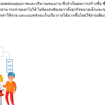
ที่ไม่ลดทอนคุณภาพและปริมาณของงาน ซึ่งจำเป็นต่อการสร้างชื่อ 
เขาสามารถจ่ายออกไปได้ ไม่ต้องสงสัยเลยว่าทั้งธุรกิจขนาดเล็ก
ค่าใช้จ่าย และแบบหลังจะเก็บเกี่ยวรายได้มากขึ้นโดยใช้จ่ายเพียง