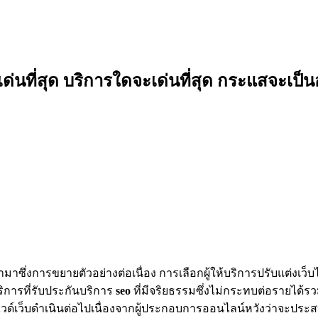
เด่นที่สุด บริการใดจะเด่นที่สุด กระแสจะเป็น
ซึ่งการขยายตัวอย่างต่อเนื่อง การเลือกผู้ให้บริการปรับแต่งเว็บไซ
ริการที่รับประกันบริการ
seo
ที่มีจริยธรรมซึ่งไม่กระทบต่อรายได้
ด์ไวด์เว็บดำเนินต่อไปเนื่องจากผู้ประกอบการออนไลน์หวังว่าจะประ