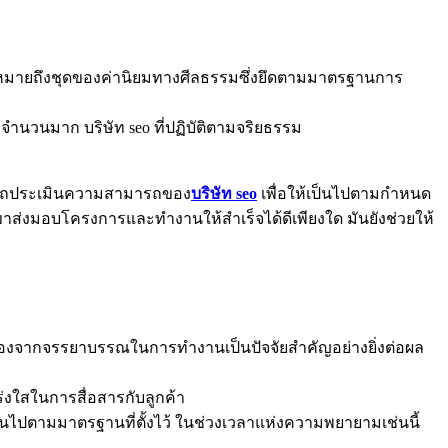
รรมหมายถึงชุดของค่านิยมทางศีลธรรมซึ่งยึดตามมาตรฐานการ
จำนวนมาก บริษัท seo ที่ปฏิบัติตามจริยธรรม
สามารถประเมินความสามารถของ
บริษัท seo
เพื่อให้เป็นไปตามกำหนด
ส่งมอบโครงการและทำงานให้สำเร็จได้ดีเพียงใด มันยังช่วยให้
ี้เนื่องจากจรรยาบรรณในการทำงานเป็นปัจจัยสำคัญอย่างยิ่งต่อผล
งใสในการสื่อสารกับลูกค้า
็นไปตามมาตรฐานที่ตั้งไว้ ในช่วงเวลาแห่งความพยายามเช่นนี้