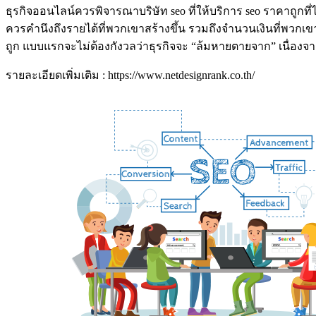
ธุรกิจออนไลน์ควรพิจารณาบริษัท seo ที่ให้บริการ seo ราคาถูก
ควรคำนึงถึงรายได้ที่พวกเขาสร้างขึ้น รวมถึงจำนวนเงินที่พวก
ถูก แบบแรกจะไม่ต้องกังวลว่าธุรกิจจะ “ล้มหายตายจาก” เนื่องจาก
รายละเอียดเพิ่มเติม : https://www.netdesignrank.co.th/