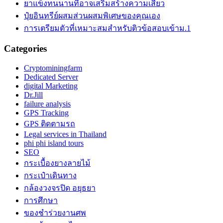
ยาแข็งทนนานที่อาจเสริมสร้างความเสียว
ปุ๋ยอินทรีย์ผสมส่วนผสมพิเศษของคุณเอง
การเตรียมตัวที่เหมาะสมสำหรับติวข้อสอบเข้าม.1
Categories
Cryptominingfarm
Dedicated Server
digital Marketing
Dr.Jill
failure analysis
GPS Tracking
GPS ติดตามรถ
Legal services in Thailand
phi phi island tours
SEO
กระเบื้องยางลายไม้
กระเป๋าเดินทาง
กล้องวงจรปิด อยุธยา
การศึกษา
ของชำร่วยงานศพ