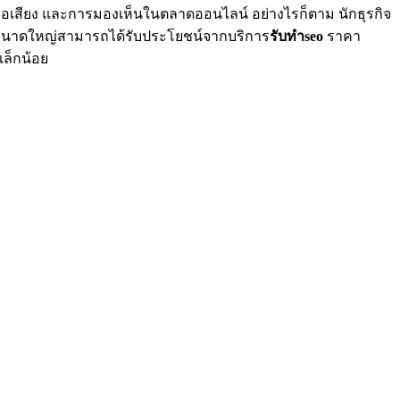
ชื่อเสียง และการมองเห็นในตลาดออนไลน์ อย่างไรก็ตาม นักธุรกิจ
และขนาดใหญ่สามารถได้รับประโยชน์จากบริการ
รับทำ
seo
ราคา
เล็กน้อย