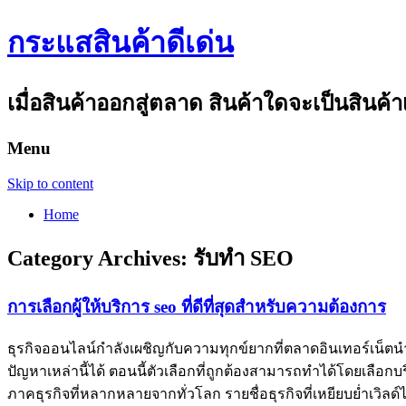
กระแสสินค้าดีเด่น
เมื่อสินค้าออกสู่ตลาด สินค้าใดจะเป็นสินค้า
Menu
Skip to content
Home
Category Archives:
รับทำ SEO
การเลือกผู้ให้บริการ seo ที่ดีที่สุดสำหรับความต้องการ
ธุรกิจออนไลน์กำลังเผชิญกับความทุกข์ยากที่ตลาดอินเทอร์เน็ตนำมา
ปัญหาเหล่านี้ได้ ตอนนี้ตัวเลือกที่ถูกต้องสามารถทำได้โดยเลือกบ
ภาคธุรกิจที่หลากหลายจากทั่วโลก รายชื่อธุรกิจที่เหยียบย่ำเวิล