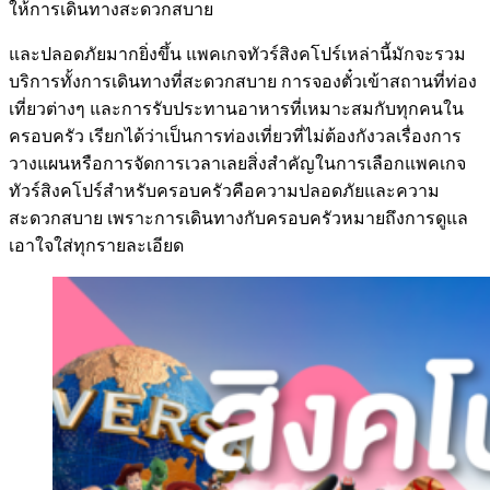
ให้การเดินทางสะดวกสบาย
และปลอดภัยมากยิ่งขึ้น แพคเกจทัวร์สิงคโปร์เหล่านี้มักจะรวม
บริการทั้งการเดินทางที่สะดวกสบาย การจองตั๋วเข้าสถานที่ท่อง
เที่ยวต่างๆ และการรับประทานอาหารที่เหมาะสมกับทุกคนใน
ครอบครัว เรียกได้ว่าเป็นการท่องเที่ยวที่ไม่ต้องกังวลเรื่องการ
วางแผนหรือการจัดการเวลาเลยสิ่งสำคัญในการเลือกแพคเกจ
ทัวร์สิงคโปร์สำหรับครอบครัวคือความปลอดภัยและความ
สะดวกสบาย เพราะการเดินทางกับครอบครัวหมายถึงการดูแล
เอาใจใส่ทุกรายละเอียด