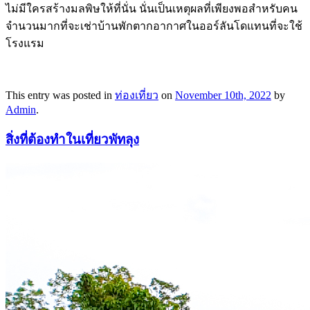
ไม่มีใครสร้างมลพิษให้ที่นั่น นั่นเป็นเหตุผลที่เพียงพอสำหรับคน
จำนวนมากที่จะเช่าบ้านพักตากอากาศในออร์ลันโดแทนที่จะใช้
โรงแรม
This entry was posted in
ท่องเที่ยว
on
November 10th, 2022
by
Admin
.
สิ่งที่ต้องทำในเที่ยวพัทลุง