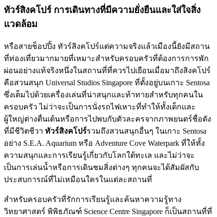
ทัวร์สิงคโปร์ การเดินทางที่มีความยั่งยืนและใส่ใจสิ่ง
แวดล้อม
หรือสายช็อปปิ้ง ทัวร์สิงคโปร์แต่ความจริงแล้วเมืองนี้ยังมีสถาน
ที่ท่องเที่ยวมากมายที่เหมาะสำหรับครอบครัวที่ต้องการการพัก
ผ่อนอย่างแท้จริงหนึ่งในสถานที่ที่ควรไปเยือนเมื่อมาถึงสิงคโปร์
คือสวนสนุก Universal Studios Singapore ที่ตั้งอยู่บนเกาะ Sentosa
ซึ่งเต็มไปด้วยเครื่องเล่นที่น่าสนุกและท้าทายสำหรับทุกคนใน
ครอบครัว ไม่ว่าจะเป็นการนั่งรถไฟเหาะที่ทำให้ทั้งเด็กและ
ผู้ใหญ่ต่างตื่นเต้นหรือการไปพบกับตัวละครจากภาพยนตร์ชื่อดัง
ที่มีชีวิตชีวา
ทัวร์สิงคโปร์
รวมถึงสวนสนุกอื่นๆ ในเกาะ Sentosa
อย่าง S.E.A. Aquarium หรือ Adventure Cove Waterpark ที่ให้ทั้ง
ความสนุกและการเรียนรู้เกี่ยวกับโลกใต้ทะเล และไม่ว่าจะ
เป็นการเล่นน้ำหรือการเดินชมสิ่งต่างๆ ทุกคนจะได้สัมผัสกับ
ประสบการณ์ที่ไม่เหมือนใครในแต่ละสถานที่
สำหรับครอบครัวที่รักการเรียนรู้และค้นหาความรู้ทาง
วิทยาศาสตร์ พิพิธภัณฑ์ Science Centre Singapore ก็เป็นสถานที่ที่