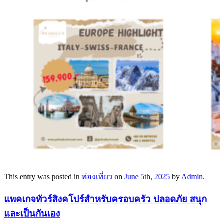
This entry was posted in
ท่องเที่ยว
on
June 5th, 2025
by
Admin
.
แพคเกจทัวร์สิงคโปร์สำหรับครอบครัว ปลอดภัย สนุก
และเป็นกันเอง