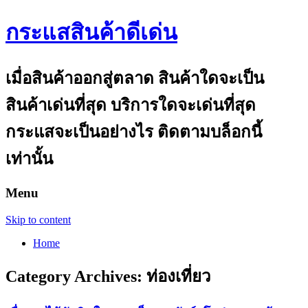
กระแสสินค้าดีเด่น
เมื่อสินค้าออกสู่ตลาด สินค้าใดจะเป็น
สินค้าเด่นที่สุด บริการใดจะเด่นที่สุด
กระแสจะเป็นอย่างไร ติดตามบล็อกนี้
เท่านั้น
Menu
Skip to content
Home
Category Archives:
ท่องเที่ยว