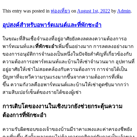
This entry was posted in
ท่องเที่ยว
on
August 1st, 2022
by
Admin
.
อุปสงค์สำหรับอพาร์ตเมนต์และที่พักชะอำ
ในขณะที่สินเชื่อจำนองที่อยู่อาศัยยังคงลดลงความต้องการอ
พาร์ทเมนท์และ
ที่พักชะอำ
เพิ่มขึ้นอย่างมาก การลดลงอย่างมาก
ของการอนุมัติการจำนองเป็นหนึ่งในปัจจัยสำคัญที่เกี่ยวข้องกับ
ความต้องการอพาร์ทเมนท์และบ้านให้เช่าจำนวนมาก อุปทานที่
อยู่อาศัยให้เช่าไม่สอดคล้องกับความต้องการ การจ่ายได้เป็น
ปัญหาที่จะทวีความรุนแรงมากขึ้นจากความต้องการที่เพิ่ม
ขึ้น ความกังวลคืออพาร์ทเมนต์และบ้านให้เช่าดูดซับมากกว่า
สามสิบเปอร์เซ็นต์ของรายได้ของผู้เช่า
การเติบโตของงานในเชิงบวกยังช่วยกระตุ้นความ
ต้องการที่พักชะอำ
ความรับผิดชอบของเจ้าของบ้านมีราคาแพงและค่าครองชีพยัง
คงเพิ่มขึ้น ดังนั้นหลายคนไม่ต้องการผูกติดอยู่กับการเป็นเจ้าของ