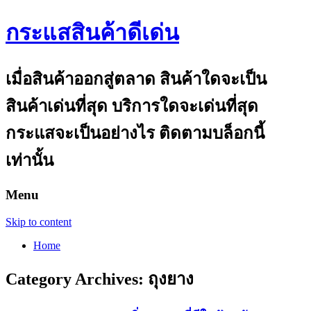
กระแสสินค้าดีเด่น
เมื่อสินค้าออกสู่ตลาด สินค้าใดจะเป็น
สินค้าเด่นที่สุด บริการใดจะเด่นที่สุด
กระแสจะเป็นอย่างไร ติดตามบล็อกนี้
เท่านั้น
Menu
Skip to content
Home
Category Archives:
ถุงยาง