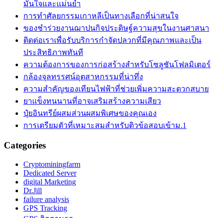
มั่นใจและแม่นยำ
การทำศัลยกรรมเกาหลีเป็นทางเลือกที่น่าสนใจ
ของชำร่วยงานฌาปนกิจประดิษฐ์ความสุขในงานศาสนา
ติดต่อเราเพื่อรับบริการกำจัดปลวกที่มีคุณภาพและเป็น
ประสิทธิภาพทันที
ความต้องการของการก่อสร้างสำหรับโซลูชันโฟลมิเตอร์
กล้องจุลทรรศน์อุตสาหกรรมที่น่าทึ่ง
ความสำคัญของเทียนไฟฟ้าที่ช่วยเพิ่มความสะดวกสบาย
ยาแข็งทนนานที่อาจเสริมสร้างความเสียว
ปุ๋ยอินทรีย์ผสมส่วนผสมพิเศษของคุณเอง
การเตรียมตัวที่เหมาะสมสำหรับติวข้อสอบเข้าม.1
Categories
Cryptominingfarm
Dedicated Server
digital Marketing
Dr.Jill
failure analysis
GPS Tracking