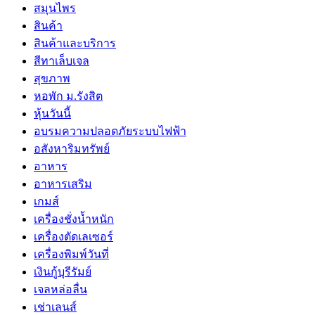
สมุนไพร
สินค้า
สินค้าและบริการ
สีทาเล็บเจล
สุขภาพ
หอพัก ม.รังสิต
หุ้นวันนี้
อบรมความปลอดภัยระบบไฟฟ้า
อสังหาริมทรัพย์
อาหาร
อาหารเสริม
เกมส์
เครื่องชั่งน้ำหนัก
เครื่องตัดเลเซอร์
เครื่องพิมพ์วันที่
เงินกู้บุรีรัมย์
เจลหล่อลื่น
เช่าเลนส์