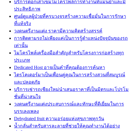
บริการตอกเสาเข็มไมโครไพล์การทำงานที่แม่นยำและมี
ประสิทธิภาพ
ศูนย์ดูแลผู้ป่วยที่ครบวงจรสร้างความเชื่อมั่นในการรักษา
ที่แท้จริง
วงดนตรีงานแต่ง ราคามีความคิดสร้างสรรค์
การติดตามรถไม่เพียงแค่เป็นการรู้ตำแหน่งปัจจุบันของรถ
เท่านั้น
ไมโครไพล์เครื่องมือสำคัญสำหรับโครงการก่อสร้างทุก
ประเภท
Dedicated Host อาจเป็นคำที่คุณต้องการค้นหา
ไตรโคเดอร์มาเป็นเพื่อนคู่คุณในการสร้างสวนที่สมบูรณ์
และปลอดภัย
บริการเช่ารถเชียงใหม่นำเสนอราคาที่เป็นมิตรและโปรโม
ชั่นที่น่าสนใจ
วงดนตรีงานเเต่งประสบการณ์และทักษะที่ดีเยี่ยมในการ
บรรเลงเพลง
Dehydrated fruit ความอร่อยแห่งสุขภาพทุกวัน
น้ำกลั่นสำหรับสารละลายที่ช่วยให้คุณทำงานได้อย่าง