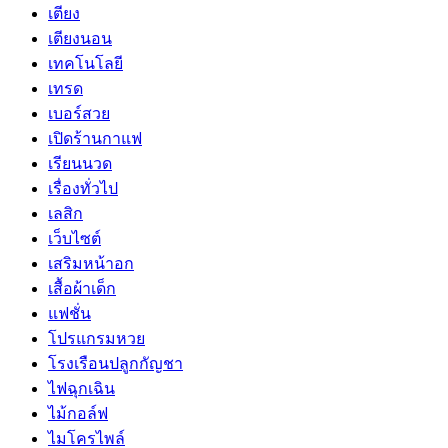
เตียง
เตียงนอน
เทคโนโลยี
เทรด
เบอร์สวย
เปิดร้านกาแฟ
เรียนนวด
เรื่องทั่วไป
เลสิก
เว็บไซต์
เสริมหน้าอก
เสื้อผ้าเด็ก
แฟชั่น
โปรแกรมหวย
โรงเรือนปลูกกัญชา
ไฟฉุกเฉิน
ไม้กอล์ฟ
ไมโครไพล์