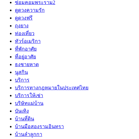
ซ่อมคอมพระราม2
ดูดวงความรัก
ดูดวงฟรี
ถุงยาง
ท่องเที่ยว
ทัวร์อเมริกา
ที่พักอาศัย
ที่อยู่อาศัย
ธงชายหาด
นูสกิน
บริการ
บริการทางกฎหมายในประเทศไทย
บริการให้เช่า
บริษัทแม่บ้าน
บันเทิง
บ้านที่ดิน
บ้านมือสองรามอินทรา
บ้านลำลูกกา