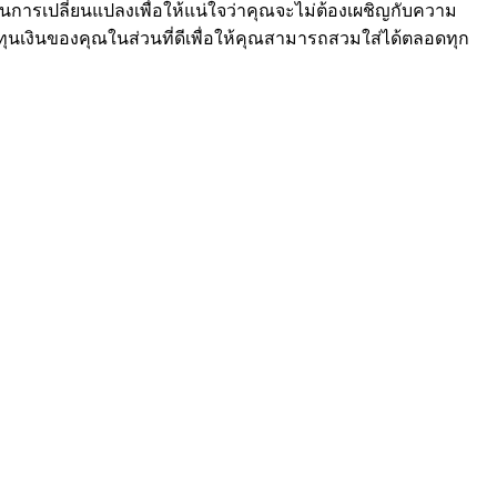
านการเปลี่ยนแปลงเพื่อให้แน่ใจว่าคุณจะไม่ต้องเผชิญกับความ
ทุนเงินของคุณในส่วนที่ดีเพื่อให้คุณสามารถสวมใส่ได้ตลอดทุก