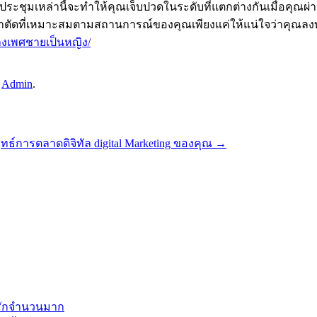
ประชุมเหล่านี้จะทำให้คุณเจ็บปวดในระดับที่แตกต่างกันเมื่อคุณผ่
ารผ่าตัดที่เหมาะสมตามสถานการณ์ของคุณเพียงแค่ให้แน่ใจว่าคุณลง
ปลงเพศชายเป็นหญิง/
y
Admin
.
ุทธ์การตลาดดิจิทัล digital Marketing ของคุณ
→
ู่รักจำนวนมาก