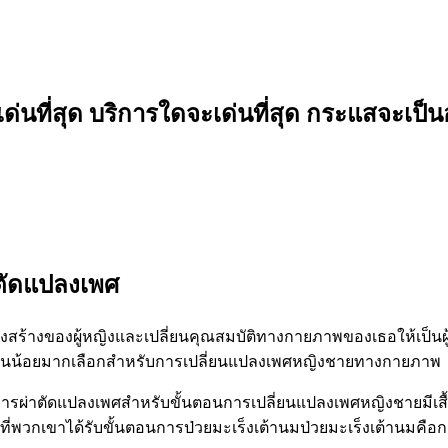
เด่นที่สุด บริการใดจะเด่นที่สุด กระแสจะเป็น
าตัดแปลงเพศ
รงสร้างของผู้หญิงและเปลี่ยนคุณสมบัติทางกายภาพของเธอให้เป็นผ
ยในน้อยมากเลือกสำหรับการเปลี่ยนแปลงเพศหญิงชายทางกายภาพ
หลังการผ่าตัดแปลงเพศสำหรับขั้นตอนการเปลี่ยนแปลงเพศหญิงชายมีเสื้
ที่พวกเขาได้รับขั้นตอนการป่วยมะเร็งเต้านมป่วยมะเร็งเต้านมคือ