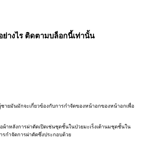
อย่างไร ติดตามบล็อกนี้เท่านั้น
ู้ชายมันมักจะเกี่ยวข้องกับการกำจัดของหน้าอกของหน้าอกเพื่อ
อผ้าหลังการผ่าตัดเปิดเช่นชุดชั้นในป่วยมะเร็งเต้านมชุดชั้นใน
การกำจัดการผ่าตัดซึ่งประกอบด้วย