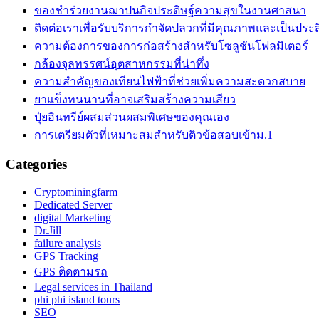
ของชำร่วยงานฌาปนกิจประดิษฐ์ความสุขในงานศาสนา
ติดต่อเราเพื่อรับบริการกำจัดปลวกที่มีคุณภาพและเป็นประ
ความต้องการของการก่อสร้างสำหรับโซลูชันโฟลมิเตอร์
กล้องจุลทรรศน์อุตสาหกรรมที่น่าทึ่ง
ความสำคัญของเทียนไฟฟ้าที่ช่วยเพิ่มความสะดวกสบาย
ยาแข็งทนนานที่อาจเสริมสร้างความเสียว
ปุ๋ยอินทรีย์ผสมส่วนผสมพิเศษของคุณเอง
การเตรียมตัวที่เหมาะสมสำหรับติวข้อสอบเข้าม.1
Categories
Cryptominingfarm
Dedicated Server
digital Marketing
Dr.Jill
failure analysis
GPS Tracking
GPS ติดตามรถ
Legal services in Thailand
phi phi island tours
SEO