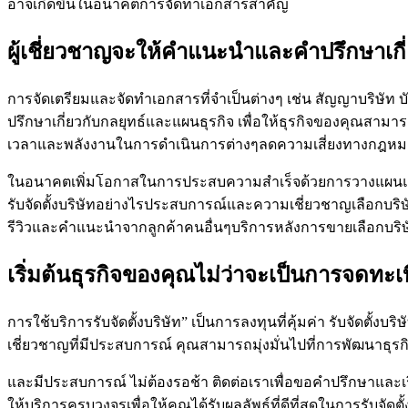
อาจเกิดขึ้นในอนาคตการจัดทำเอกสารสำคัญ
ผู้เชี่ยวชาญจะให้คำแนะนำและคำปรึกษาเกี
การจัดเตรียมและจัดทำเอกสารที่จำเป็นต่างๆ เช่น สัญญาบริษัท
ปรึกษาเกี่ยวกับกลยุทธ์และแผนธุรกิจ เพื่อให้ธุรกิจของคุณสามาร
เวลาและพลังงานในการดำเนินการต่างๆลดความเสี่ยงทางกฎหมาย ผู
ในอนาคตเพิ่มโอกาสในการประสบความสำเร็จด้วยการวางแผนและการจั
รับจัดตั้งบริษัทอย่างไรประสบการณ์และความเชี่ยวชาญเลือกบริ
รีวิวและคำแนะนำจากลูกค้าคนอื่นๆบริการหลังการขายเลือกบริษัทที่
เริ่มต้นธุรกิจของคุณไม่ว่าจะเป็นการจดทะ
การใช้บริการรับจัดตั้งบริษัท” เป็นการลงทุนที่คุ้มค่า รับจัดตั
เชี่ยวชาญที่มีประสบการณ์ คุณสามารถมุ่งมั่นไปที่การพัฒนาธุรก
และมีประสบการณ์ ไม่ต้องรอช้า ติดต่อเราเพื่อขอคำปรึกษาและเ
ให้บริการครบวงจรเพื่อให้คุณได้รับผลลัพธ์ที่ดีที่สุดในการรับจัดตั