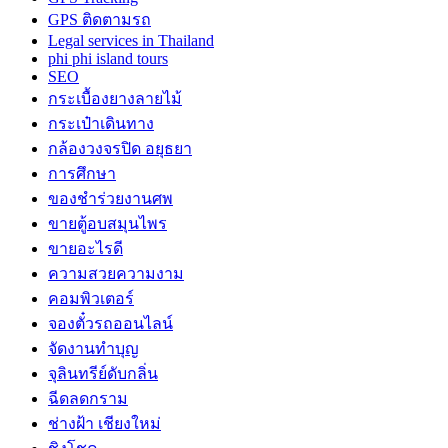
GPS ติดตามรถ
Legal services in Thailand
phi phi island tours
SEO
กระเบื้องยางลายไม้
กระเป๋าเดินทาง
กล้องวงจรปิด อยุธยา
การศึกษา
ของชำร่วยงานศพ
ขายตู้อบสมุนไพร
ขายอะไรดี
ความสวยความงาม
คอมพิวเตอร์
จองตั๋วรถออนไลน์
จัดงานทำบุญ
จุลินทรีย์ดับกลิ่น
ฉีดลดกราม
ช่างฝ้า เชียงใหม่