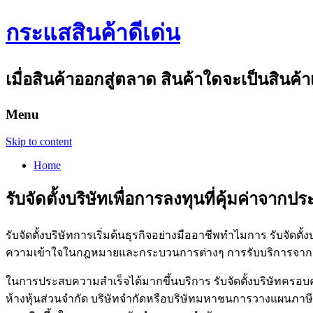
กระแสสินค้าดีเด่น
เมื่อสินค้าออกสู่ตลาด สินค้าใดจะเป็นสินค้า
Menu
Skip to content
Home
รับจัดตั้งบริษัทเพื่อการลงทุนที่คุ้มค่าจ
รับจัดตั้งบริษัทการเริ่มต้นธุรกิจอย่างมืออาชีพทำไมการ รับจัดตั้
ความเข้าใจในกฎหมายและกระบวนการต่างๆ การรับบริการจากผู
ในการประสบความสำเร็จได้มากขึ้นบริการ รับจัดตั้งบริษัทครอบค
ห้างหุ้นส่วนจำกัด บริษัทจำกัดหรือบริษัทมหาชนการวางแผนภาษี