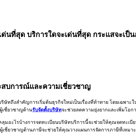
เด่นที่สุด บริการใดจะเด่นที่สุด กระแสจะเป็น
ากประสบการณ์และความเชี่ยวชาญ
งบริษัทถึงสำคัญการเริ่มต้นธุรกิจใหม่เป็นเรื่องที่ท้าทาย โดยเฉพาะ
้เชี่ยวชาญด้าน
รับจัดตั้งบริษัท
จะช่วยลดความยุ่งยากและเพิ่มโอก
ลุมอะไรบ้างการจดทะเบียนบริษัทบริการนี้จะช่วยให้คุณจดทะเบียน
ผู้เชี่ยวชาญด้านภาษีจะช่วยให้คุณวางแผนการจัดการภาษีที่เหมา