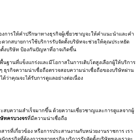
กต้องการให้คำปรึกษาทางธุรกิจผู้เชี่ยวชาญจะให้คำแนะนำและคำ
ดวกสบายการใช้บริการรับจัดตั้งบริษัทจะช่วยให้คุณประหยัด
ริษัท ป้องกันปัญหาที่อาจเกิดขึ้น
้นฐานที่แข็งแกร่งและมีโอกาสในการเติบโตสูงเลือกผู้ให้บริการ
 ธุรกิจความน่าเชื่อถือตรวจสอบความน่าเชื่อถือของบริษัทผ่าน
ได้ว่าคุณจะได้รับการดูแลอย่างต่อเนื่อง
นการประสบความสำเร็จมากขึ้น ด้วยความเชี่ยวชาญและการดูแลจากผู้
บริษัทครบวงจร
ที่มีความน่าเชื่อถือ
อกสารที่เกี่ยวข้อง หรือการประสานงานกับหน่วยงานราชการ เรา
ป็นนักธุรกิจที่ต้องการขยายธุรกิจ บริการรับจัดตั้งบริษัทของเราจะ