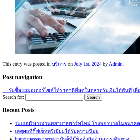
This entry was posted in
บริการ
on
July 1st, 2024
by
Admin
.
Post navigation
←
รับซื้อรถมอเตอร์ไซค์ให้ราคาดีที่สุดในตลาดรับเงินได้ทันที
เลื
Search for:
Recent Posts
ระบบบริหารงานพยาบาลพาร์ทไทม์ โรงพยาบาลในอนาคต
เหตุผลที่กิ๊ฟเซ็ทพรีเมี่ยมได้รับความนิยม
home massage service กับผู้ที่มีข้อจำกัดด้านการเดินทาง