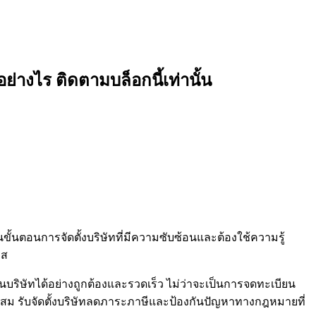
อย่างไร ติดตามบล็อกนี้เท่านั้น
ในขั้นตอนการจัดตั้งบริษัทที่มีความซับซ้อนและต้องใช้ความรู้
าส
บริษัทได้อย่างถูกต้องและรวดเร็ว ไม่ว่าจะเป็นการจดทะเบียน
ะสม รับจัดตั้งบริษัทลดภาระภาษีและป้องกันปัญหาทางกฎหมายที่