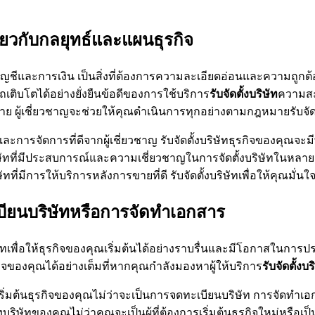
่ยวกับกลยุทธ์และแผนธุรกิจ
 บัญชีและการเงิน เป็นสิ่งที่ต้องการความละเอียดอ่อนและความถู
ถเติบโตได้อย่างยั่งยืนข้อดีของการใช้บริการ
รับจัดตั้งบริษัท
ความสะ
้เชี่ยวชาญจะช่วยให้คุณดำเนินการทุกอย่างตามกฎหมายรับจัดตั้งบ
ดการที่ดีจากผู้เชี่ยวชาญ รับจัดตั้งบริษัทธุรกิจของคุณจะมีพื
ษัทที่มีประสบการณ์และความเชี่ยวชาญในการจัดตั้งบริษัทในหลายๆ
มีการให้บริการหลังการขายที่ดี รับจัดตั้งบริษัทเพื่อให้คุณมั่นใจ
เบียนบริษัทหรือการจัดทำเอกสาร
้งบริษัทเพื่อให้ธุรกิจของคุณเริ่มต้นได้อย่างราบรื่นและมีโอกาสใ
ิจของคุณได้อย่างเต็มที่หากคุณกำลังมองหาผู้ให้บริการ
รับจัดตั้ง
ริ่มต้นธุรกิจของคุณไม่ว่าจะเป็นการจดทะเบียนบริษัท การจัดทำเ
้งบริษัทของคุณไม่ว่าคุณจะเป็นผู้ที่ต้องการเริ่มต้นธุรกิจใหม่หรือเ