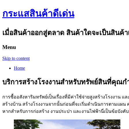
กระแสสินค้าดีเด่น
เมื่อสินค้าออกสู่ตลาด สินค้าใดจะเป็นสินค้า
Menu
Skip to content
Home
บริการสร้างโรงงานสำหรับทรัพย์สินที่คุณก
การซื้ออสังหาริมทรัพย์เป็นเรื่องที่มีค่าใช้จ่ายสูงสร้างโรงงาน แ
สร้างบ้าน สร้างโรงงานจากนั้นก่อนที่จะเริ่มดำเนินการตามแผน ค
หากสำหรับการก่อสร้าง งานประปา และงานไฟฟ้านี่เป็นข้อบังคับ