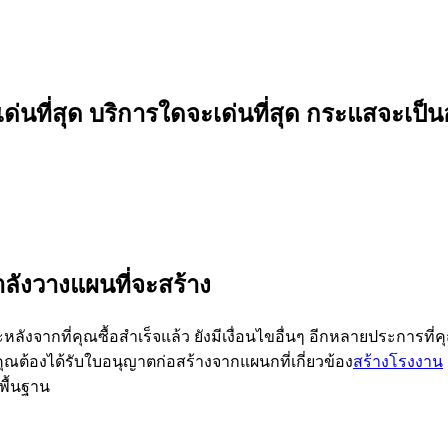
เด่นที่สุด บริการใดจะเด่นที่สุด กระแสจะเป็น
ำลังวางแผนที่จะสร้าง
ละหลังจากที่คุณซื้อสำเร็จแล้ว ยังมีเงื่อนไขอื่นๆ อีกหลายประการที
ุณต้องได้รับใบอนุญาตก่อสร้างจากแผนกที่เกี่ยวข้อง
สร้างโรงงาน
พื้นฐาน