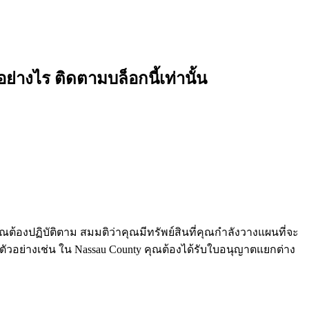
อย่างไร ติดตามบล็อกนี้เท่านั้น
่คุณต้องปฏิบัติตาม สมมติว่าคุณมีทรัพย์สินที่คุณกำลังวางแผนที่จะ
ตัวอย่างเช่น ใน Nassau County คุณต้องได้รับใบอนุญาตแยกต่าง