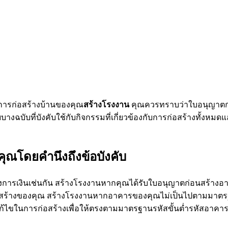
งการก่อสร้างบ้านของคุณ
สร้างโรงงาน
คุณควรทราบว่าใบอนุญาตก่อ
ฉบับที่บังคับใช้กับกิจกรรมที่เกี่ยวข้องกับการก่อสร้างทั้งหมด
งคุณโดยคำนึงถึงข้อบังคับ
ณทางการเงินเช่นกัน สร้างโรงงานหากคุณได้รับใบอนุญาตก่อนสร้า
ารก่อสร้างของคุณ สร้างโรงงานหากอาคารของคุณไม่เป็นไปตามมา
แก้ไขในการก่อสร้างเพื่อให้ตรงตามมาตรฐานรหัสขั้นต่ำรหัสอาค