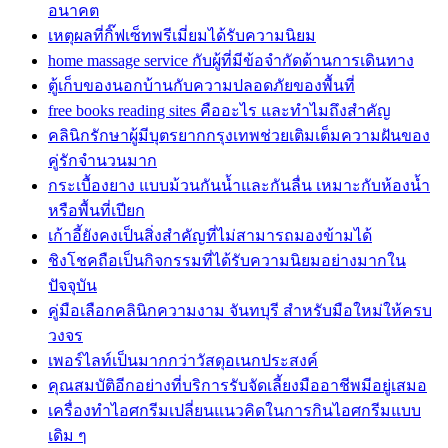
อนาคต
เหตุผลที่กิ๊ฟเซ็ทพรีเมี่ยมได้รับความนิยม
home massage service กับผู้ที่มีข้อจำกัดด้านการเดินทาง
ตู้เก็บของนอกบ้านกับความปลอดภัยของพื้นที่
free books reading sites คืออะไร และทำไมถึงสำคัญ
คลินิกรักษาผู้มีบุตรยากกรุงเทพช่วยเติมเต็มความฝันของ
คู่รักจำนวนมาก
กระเบื้องยาง แบบม้วนกันน้ำและกันลื่น เหมาะกับห้องน้ำ
หรือพื้นที่เปียก
เก้าอี้ยังคงเป็นสิ่งสำคัญที่ไม่สามารถมองข้ามได้
ชิงโชคถือเป็นกิจกรรมที่ได้รับความนิยมอย่างมากใน
ปัจจุบัน
คู่มือเลือกคลินิกความงาม จันทบุรี สำหรับมือใหม่ให้ครบ
วงจร
เพอร์ไลท์เป็นมากกว่าวัสดุอเนกประสงค์
คุณสมบัติอีกอย่างที่บริการรับจัดเลี้ยงมืออาชีพมีอยู่เสมอ
เครื่องทำไอศกรีมเปลี่ยนแนวคิดในการกินไอศกรีมแบบ
เดิม ๆ