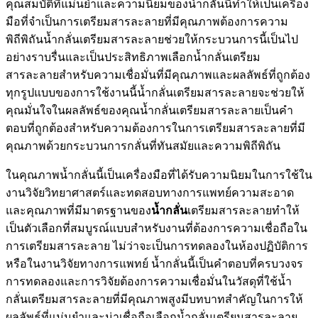
คุณสมบัติที่แม่นยำและความนิยมของน้ำกลั่นนี้ทำให้เป็นเครื่อง
มือที่จำเป็นการเตรียมสารละลายที่มีคุณภาพต้องการความ
พิถีพิถันน้ำกลั่นเตรียมสารละลายช่วยให้กระบวนการนี้เป็นไป
อย่างราบรื่นและเป็นประสิทธิภาพเลือกน้ำกลั่นเตรียม
สารละลายสำหรับความเชื่อมั่นที่มีคุณภาพและผลลัพธ์ที่ถูกต้อง
ทุกรูปแบบของการใช้งานนี้น้ำกลั่นเตรียมสารละลายจะช่วยให้
คุณมั่นใจในผลลัพธ์ของคุณน้ำกลั่นเตรียมสารละลายเป็นคำ
ตอบที่ถูกต้องสำหรับความต้องการในการเตรียมสารละลายที่มี
คุณภาพด้วยกระบวนการกลั่นที่ทันสมัยและความพิถีพิถัน
ในคุณภาพน้ำกลั่นนี้เป็นเครื่องมือที่ได้รับความนิยมในการใช้ใน
งานวิจัยวิทยาศาสตร์และทดสอบทางการแพทย์ความสะอาด
และคุณภาพที่มีมาตรฐานของ
น้ำกลั่น
เตรียมสารละลายทำให้
เป็นตัวเลือกที่สมบูรณ์แบบสำหรับงานที่ต้องการความเชื่อถือใน
การเตรียมสารละลาย ไม่ว่าจะเป็นการทดลองในห้องปฏิบัติการ
หรือในงานวิจัยทางการแพทย์ น้ำกลั่นนี้เป็นคำตอบที่ครบวงจร
การทดลองและการวิจัยต้องการความเชื่อมั่นในวัสดุที่ใช้น้ำ
กลั่นเตรียมสารละลายที่มีคุณภาพสูงมีบทบาทสำคัญในการให้
ผลลัพธ์ที่แม่นยำและน่าเชื่อถือเลือกน้ำกลั่นเตรียมสารละลาย