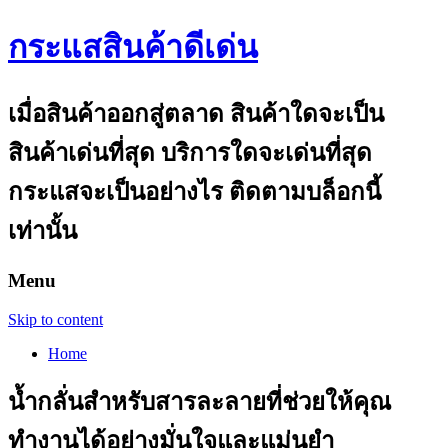
กระแสสินค้าดีเด่น
เมื่อสินค้าออกสู่ตลาด สินค้าใดจะเป็น
สินค้าเด่นที่สุด บริการใดจะเด่นที่สุด
กระแสจะเป็นอย่างไร ติดตามบล็อกนี้
เท่านั้น
Menu
Skip to content
Home
น้ำกลั่นสำหรับสารละลายที่ช่วยให้คุณ
ทำงานได้อย่างมั่นใจและแม่นยำ