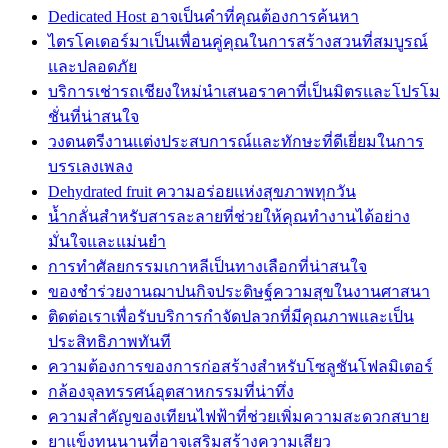
Dedicated Host อาจเป็นคำที่คุณต้องการค้นหา
ไตรโคเดอร์มาเป็นเพื่อนคู่คุณในการสร้างสวนที่สมบูรณ์
และปลอดภัย
บริการเช่ารถเชียงใหม่นำเสนอราคาที่เป็นมิตรและโปรโม
ชั่นที่น่าสนใจ
วงดนตรีงานเเต่งประสบการณ์และทักษะที่ดีเยี่ยมในการ
บรรเลงเพลง
Dehydrated fruit ความอร่อยแห่งสุขภาพทุกวัน
น้ำกลั่นสำหรับสารละลายที่ช่วยให้คุณทำงานได้อย่าง
มั่นใจและแม่นยำ
การทำศัลยกรรมเกาหลีเป็นทางเลือกที่น่าสนใจ
ของชำร่วยงานฌาปนกิจประดิษฐ์ความสุขในงานศาสนา
ติดต่อเราเพื่อรับบริการกำจัดปลวกที่มีคุณภาพและเป็น
ประสิทธิภาพทันที
ความต้องการของการก่อสร้างสำหรับโซลูชันโฟลมิเตอร์
กล้องจุลทรรศน์อุตสาหกรรมที่น่าทึ่ง
ความสำคัญของเทียนไฟฟ้าที่ช่วยเพิ่มความสะดวกสบาย
ยาแข็งทนนานที่อาจเสริมสร้างความเสียว