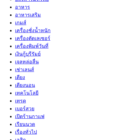
อาหาร
อาหารเสริม
เกมส์
เครื่องชั่งน้ำหนัก
เครื่องตัดเลเซอร์
เครื่องพิมพ์วันที่
เงินกู้บุรีรัมย์
เจลหล่อลื่น
เช่าเลนส์
เตียง
เตียงนอน
เทคโนโลยี
เทรด
เบอร์สวย
เปิดร้านกาแฟ
เรียนนวด
เรื่องทั่วไป
เลสิก