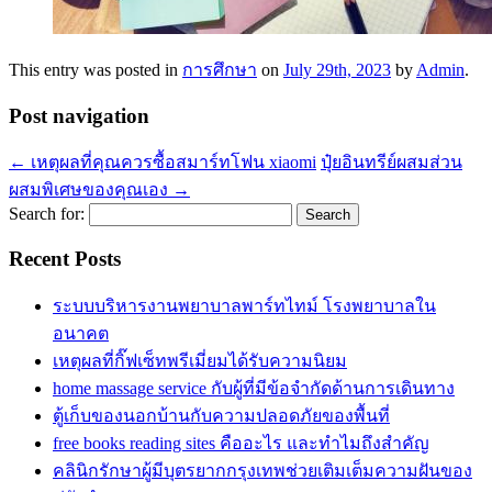
This entry was posted in
การศึกษา
on
July 29th, 2023
by
Admin
.
Post navigation
←
เหตุผลที่คุณควรซื้อสมาร์ทโฟน xiaomi
ปุ๋ยอินทรีย์ผสมส่วน
ผสมพิเศษของคุณเอง
→
Search for:
Recent Posts
ระบบบริหารงานพยาบาลพาร์ทไทม์ โรงพยาบาลใน
อนาคต
เหตุผลที่กิ๊ฟเซ็ทพรีเมี่ยมได้รับความนิยม
home massage service กับผู้ที่มีข้อจำกัดด้านการเดินทาง
ตู้เก็บของนอกบ้านกับความปลอดภัยของพื้นที่
free books reading sites คืออะไร และทำไมถึงสำคัญ
คลินิกรักษาผู้มีบุตรยากกรุงเทพช่วยเติมเต็มความฝันของ