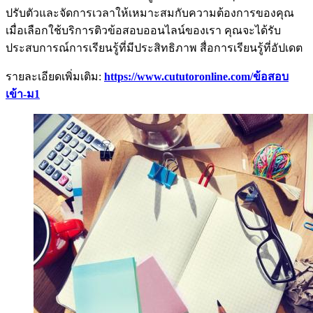
ปรับตัวและจัดการเวลาให้เหมาะสมกับความต้องการของคุณ
เมื่อเลือกใช้บริการติวข้อสอบออนไลน์ของเรา คุณจะได้รับ
ประสบการณ์การเรียนรู้ที่มีประสิทธิภาพ สื่อการเรียนรู้ที่อัปเดต
รายละเอียดเพิ่มเติม:
https://www.cututoronline.com/ข้อสอบ
เข้า-ม1